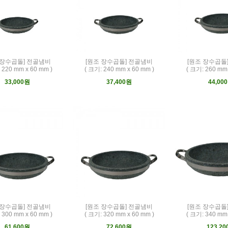
 장수곱돌] 전골냄비
[원조 장수곱돌] 전골냄비
[원조 장수곱돌
 220 mm x 60 mm )
( 크기: 240 mm x 60 mm )
( 크기: 260 mm 
33,000원
37,400원
44,00
 장수곱돌] 전골냄비
[원조 장수곱돌] 전골냄비
[원조 장수곱돌
 300 mm x 60 mm )
( 크기: 320 mm x 60 mm )
( 크기: 340 mm 
61,600원
72,600원
123,2