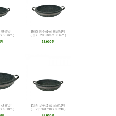
] 전골냄비
[원조 장수곱돌] 전골냄비
x 60 mm )
( 크기: 280 mm x 60 mm )
0원
53,900원
] 전골냄비
[원조 장수곱돌] 전골냄비
x 60 mm )
( 크기: 260 mm x 80mm )
00원
88,000원